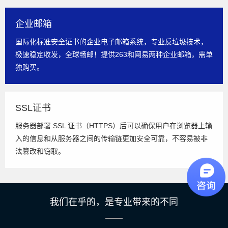
企业邮箱
国际化标准安全证书的企业电子邮箱系统，专业反垃圾技术，
极速稳定收发，全球畅邮！提供263和网易两种企业邮箱，需单
独购买。
SSL证书
服务器部署 SSL 证书（HTTPS）后可以确保用户在浏览器上输
入的信息和从服务器之间的传输链更加安全可靠，不容易被非
法篡改和窃取。
我们在乎的，是专业带来的不同