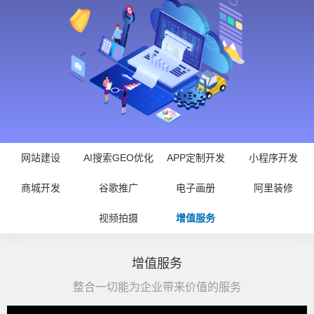
网站建设
AI搜索GEO优化
APP定制开发
小程序开发
商城开发
谷歌推广
电子画册
阿里装修
视频拍摄
增值服务
增值服务
整合一切能为企业带来价值的服务