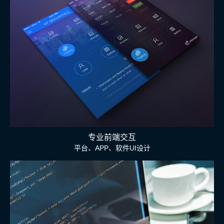
专业前端交互
平台、APP、软件UI设计