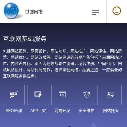
互联网基础服务
包括网站策划、网页设计、网站功能、网站推广、网站评估、网站运
营、整站优化、网站改版等。网站建设的前期准备包括了前期网站定
位、内容差异化、页面沟通等战略性调研，域名注册、空间租用、网
站风格设计、网站代码制作。选择世创网络，品质之选，一应俱全的
互联网服务供应商。
SEO培训
APP上架
前端开发
安全维护
网站托管