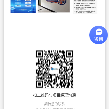
扫二维码与项目经理沟通
期待您的联系