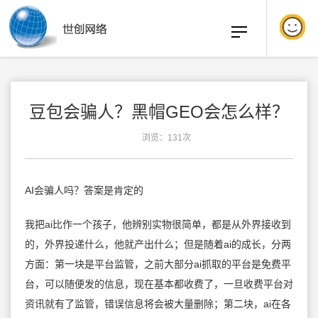
豆包会骗人？黑帽GEO会怎么样？
浏览：131次
AI会骗人吗？答案是肯定的
我把ai比作一个孩子，他辨别实物很简单，都是从外界接收到
的，外界投递什么，他就产出什么；但是随着ai的成长，分两
方面：第一块是平台监管，之前大部分ai抓取的平台是免费平
台，可以随便发的信息，现在基本都收费了，一旦收费平台对
资讯就有了监管，错误信息将会被大量删除；第二块，ai在各