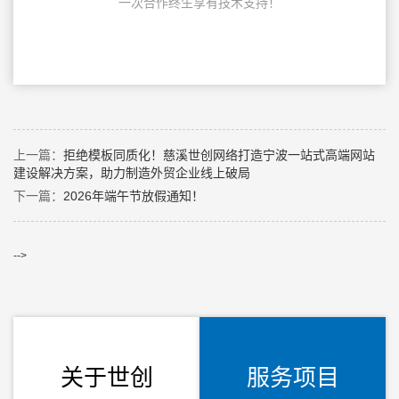
一次合作终生享有技术支持！
上一篇：
拒绝模板同质化！慈溪世创网络打造宁波一站式高端网站
建设解决方案，助力制造外贸企业线上破局
下一篇：
2026年端午节放假通知！
-->
关于世创
服务项目