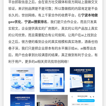
平台抓取信息之后，会在官方社交媒体和官方网站上面做交叉
验证，来识别品牌是不是可靠；所以靠做假的内容肯定是不会
长久的，世创网络，有上千家合作的收费平台，在
宁波本地做
geo优化
，
宁波ai搜索排名
，我们是只合作企业，而且只发真
实软文，企业提供真实的厂房图片，真实的公司产品加上真实
的公司优势，而且需要配合有公司官网，让用户在ai上找到企
业之后，很方便的看到企业的真实规模和真实场景，酒香也怕
巷子深，我们只是把企业原本有的水平展示给ai，ai推荐出去
后，用户也会拿到比较满意的结果，真正做到有利于企业，有
利于用户，更多的ai相关资讯找世创网络！