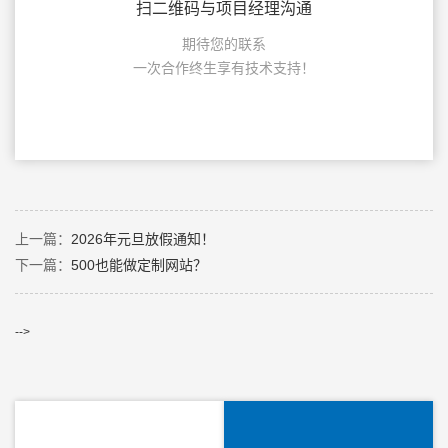
扫二维码与项目经理沟通
期待您的联系
一次合作终生享有技术支持！
上一篇：
2026年元旦放假通知！
下一篇：
500也能做定制网站？
-->